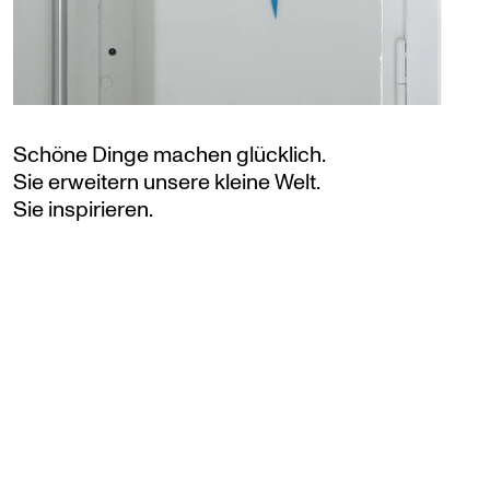
Schöne Dinge machen glücklich.
Sie erweitern unsere kleine Welt.
Sie inspirieren.