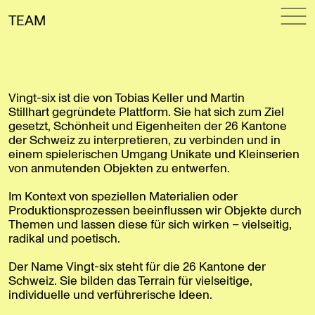
TEAM
Vingt-six ist die von Tobias Keller und Martin
Stillhart gegründete Plattform. Sie hat sich zum Ziel
gesetzt, Schönheit und Eigenheiten der 26 Kantone
der Schweiz zu interpretieren, zu verbinden und in
einem spielerischen Umgang Unikate und Kleinserien
von anmutenden Objekten zu entwerfen.
Im Kontext von speziellen Materialien oder
Produktionsprozessen beeinflussen wir Objekte durch
Themen und lassen diese für sich wirken – vielseitig,
radikal und poetisch.
Der Name Vingt-six steht für die 26 Kantone der
Schweiz. Sie bilden das Terrain für vielseitige,
individuelle und verführerische Ideen.